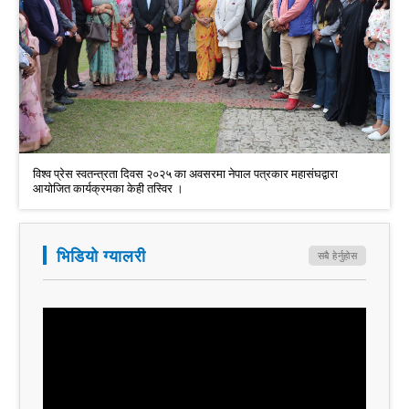
विश्व प्रेस स्वतन्त्रता दिवस २०२५ का अवसरमा नेपाल पत्रकार महासंघद्वारा
आयोजित कार्यक्रमका केही तस्विर ।
भिडियो ग्यालरी
सबै हेर्नुहोस