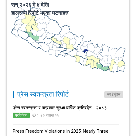
प्रेस स्वतन्त्रता रिपोर्ट
सबै हेर्नुहोस
प्रेस स्वतन्त्रता र पत्रकार सुरक्षा वार्षिक प्रतिवदेन - २०८३
प्रतिवेदन
२०८३ बैशाख २१
Press Freedom Violations In 2025: Nearly Three