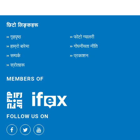
छिटो लिङ्कहरू
गृहपृष्ठ
फोटो ग्यालरी
हाम्रो बारेमा
गोपनीयता नीति
सम्पर्क
प्रकाशन
स्रोतहरू
MEMBERS OF
FOLLOW US ON