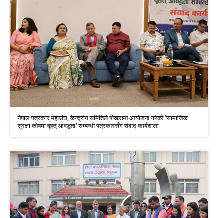
नेपाल पत्रकार महासंघ, केन्द्रीय समितिले पोखरामा आयोजना गरेको 'सामाजिक
सुरक्षा कोषमा वृहत् आवद्धता' सम्बन्धी पत्रकारसँग संवाद कार्यशाला