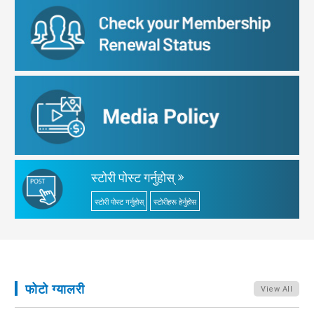
स्टोरी पोस्ट गर्नुहोस्
स्टोरी पोस्ट गर्नुहोस्
स्टोरीहरू हेर्नुहोस
फोटो ग्यालरी
View All