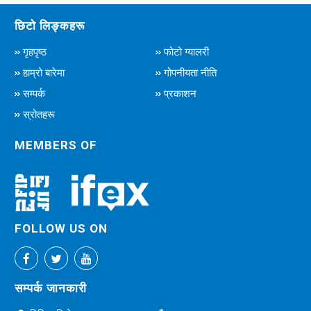
छिटो लिङ्कहरू
गृहपृष्ठ
फोटो ग्यालरी
हाम्रो बारेमा
गोपनीयता नीति
सम्पर्क
प्रकाशन
स्रोतहरू
MEMBERS OF
FOLLOW US ON
सम्पर्क जानकारी