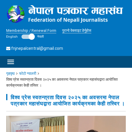
Membership / Renewal Form
पुरानो वेबसाइट हेर्नुहोस
English
नेपाली
fnjnepalcentral@gmail.com
गृहपृष्ठ
फोटो ग्यालरी
विश्व प्रेस स्वतन्त्रता दिवस २०२५ का अवसरमा नेपाल पत्रकार महासंघद्वारा आयोजित
कार्यक्रमका केही तस्विर ।
विश्व प्रेस स्वतन्त्रता दिवस २०२५ का अवसरमा नेपाल
पत्रकार महासंघद्वारा आयोजित कार्यक्रमका केही तस्विर ।