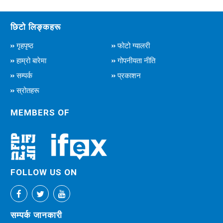
छिटो लिङ्कहरू
गृहपृष्ठ
फोटो ग्यालरी
हाम्रो बारेमा
गोपनीयता नीति
सम्पर्क
प्रकाशन
स्रोतहरू
MEMBERS OF
FOLLOW US ON
सम्पर्क जानकारी