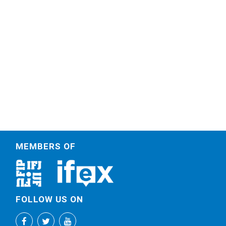
MEMBERS OF
FOLLOW US ON