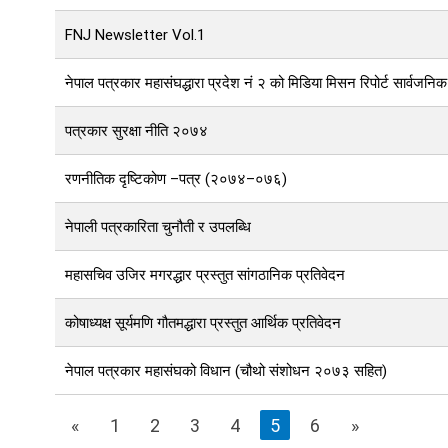
FNJ Newsletter Vol.1
नेपाल पत्रकार महासंघद्धारा प्रदेश नं २ को मिडिया मिसन रिपोर्ट सार्वजनिक
पत्रकार सुरक्षा नीति २०७४
रणनीतिक दृष्टिकोण –पत्र (२०७४–०७६)
नेपाली पत्रकारिता चुनौती र उपलब्धि
महासचिव उजिर मगरद्धार प्रस्तुत सांगठानिक प्रतिवेदन
कोषाध्यक्ष सूर्यमणि गौतमद्धारा प्रस्तुत आर्थिक प्रतिवेदन
नेपाल पत्रकार महासंघको विधान (चौथो संशोधन २०७३ सहित)
«
1
2
3
4
5
6
»