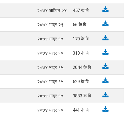
२०७४ आश्विन ०४
457
के बि
२०७४ भाद्र २९
56
के बि
२०७४ भाद्र १५
170
के बि
२०७४ भाद्र १५
313
के बि
२०७४ भाद्र १५
2044
के बि
२०७४ भाद्र १५
529
के बि
२०७४ भाद्र १५
3883
के बि
२०७४ भाद्र १५
441
के बि