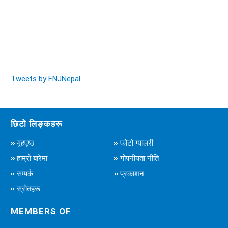
Tweets by FNJNepal
छिटो लिङ्कहरू
गृहपृष्ठ
फोटो ग्यालरी
हाम्रो बारेमा
गोपनीयता नीति
सम्पर्क
प्रकाशन
स्रोतहरू
MEMBERS OF