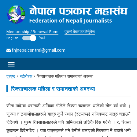
Membership / Renewal Form
पुरानो वेबसाइट हेर्नुहोस
English
नेपाली
fnjnepalcentral@gmail.com
गृहपृष्ठ
स्टोरीहरू
रिक्साचालक महिला र समानताको अवस्था
रिक्साचालक महिला र समानताको अवस्था
सीता मादेम्बा धरानकी अम्बिका गोलेले रिक्सा चलाउन थालेको तीन बर्ष भयो ।
सुरुमा त ट्याम्पोवालाहरुले यात्रु कुर्ने स्थान (स्टयाण्ड) नजिकबाट यात्रु चढाउनै
दिदैनथे । पुरुष रिक्सावालाहरुले पनि अम्बिकाको उत्तिकै रिस गर्दथे । र, रिक्सा
कुदाउन दिदैनथिए । यता यात्रुहरुले भने बैनीले चलाएको रिक्सामा नै चढछौ भनी