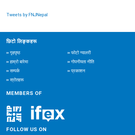
Tweets by FNJNepal
छिटो लिङ्कहरू
गृहपृष्ठ
फोटो ग्यालरी
हाम्रो बारेमा
गोपनीयता नीति
सम्पर्क
प्रकाशन
स्रोतहरू
MEMBERS OF
FOLLOW US ON