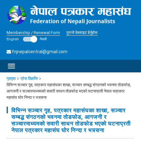
Membership / Renewal Form
पुरानो वेबसाइट हेर्नुहोस
English
नेपाली
fnjnepalcentral@gmail.com
गृहपृष्ठ
प्रेस विज्ञप्ति
विभिन्न सञ्चार गृृह, पत्रकार महासंघका शाखा, सञ्चार सम्बद्ध संगठनको भवनमा तोडफोड,
आगजनी र सञ्चारमाध्यमको सवारी साधन तोडफोड भएको घटनाप्रती नेपाल पत्रकार
महासंघ घोर निन्दा र भत्र्सना
विभिन्न सञ्चार गृृह, पत्रकार महासंघका शाखा, सञ्चार
सम्बद्ध संगठनको भवनमा तोडफोड, आगजनी र
सञ्चारमाध्यमको सवारी साधन तोडफोड भएको घटनाप्रती
नेपाल पत्रकार महासंघ घोर निन्दा र भत्र्सना