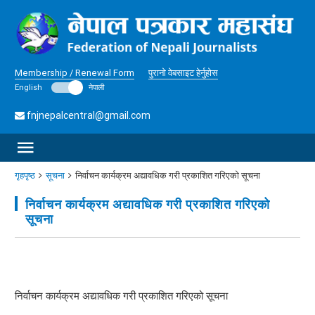
Membership / Renewal Form
पुरानो वेबसाइट हेर्नुहोस
English
नेपाली
fnjnepalcentral@gmail.com
गृहपृष्ठ
सूचना
निर्वाचन कार्यक्रम अद्यावधिक गरी प्रकाशित गरिएको सूचना
निर्वाचन कार्यक्रम अद्यावधिक गरी प्रकाशित गरिएको
सूचना
निर्वाचन कार्यक्रम अद्यावधिक गरी प्रकाशित गरिएको सूचना