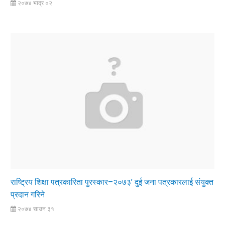
२०७४ भाद्र ०२
राष्ट्रिय शिक्षा पत्रकारिता पुरस्कार–२०७३’ दुई जना पत्रकारलाई संयुक्त
प्रदान गरिने
२०७४ साउन ३१