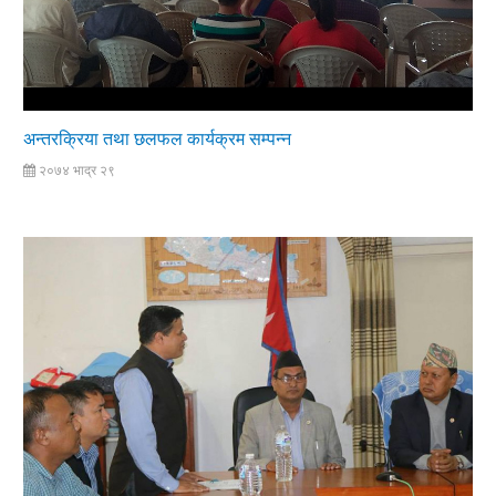
अन्तरक्रिया तथा छलफल कार्यक्रम सम्पन्न
२०७४ भाद्र २९