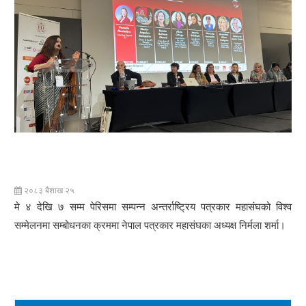
२०८३ बैशाख २५
मे ४ देखि ७ सम्म पेरिसमा सम्पन्न अन्तर्राष्ट्रिय पत्रकार महासंघको विश्व
सम्मेलनमा सम्बोधनका क्रममा नेपाल पत्रकार महासंघका अध्यक्ष निर्मला शर्मा।