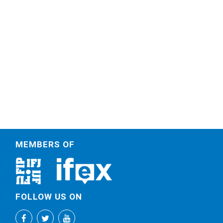
MEMBERS OF
FOLLOW US ON