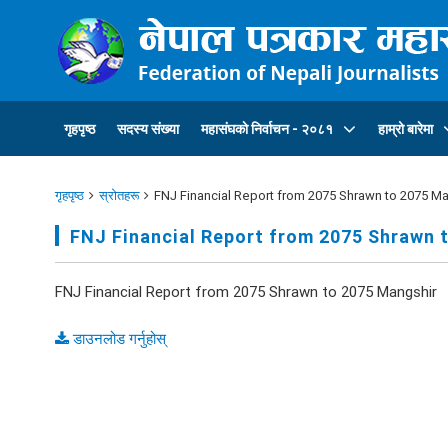
गृहपृष्ठ
सदस्य संख्या
महासंघकाे निर्वाचन - २०८१
हाम्रो बारेमा
गृहपृष्ठ
स्रोतहरू
FNJ Financial Report from 2075 Shrawn to 2075 M
FNJ Financial Report from 2075 Shrawn 
FNJ Financial Report from 2075 Shrawn to 2075 Mangshir
डाउनलोड गर्नुहोस्