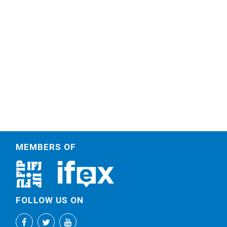
MEMBERS OF
FOLLOW US ON