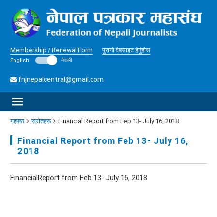
Membership / Renewal Form
पुरानो वेबसाइट हेर्नुहोस
English
नेपाली
fnjnepalcentral@gmail.com
गृहपृष्ठ
स्रोतहरू
Financial Report from Feb 13- July 16, 2018
Financial Report from Feb 13- July 16,
2018
FinancialReport from Feb 13- July 16, 2018