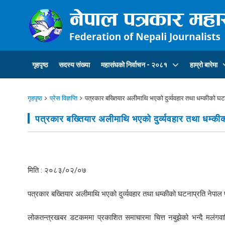
गृहपृष्ठ
सदस्य संख्या
महासंघकाे निर्वाचन - २०८१
हाम्रो बारेमा
गृहपृष्ठ
प्रेस विज्ञप्ति
पत्रकार बख्तियार अलीमाथि भएको दुर्व्यवहार तथा धम्कीको घटन
पत्रकार बख्तियार अलीमाथि भएको दुर्व्यवहार तथा धम्की
मिति : २०८३/०२/०७
पत्रकार बख्तियार अलीमाथि भएको दुर्व्यवहार तथा धम्कीको घटनाप्रति नेपाल
लोकतन्त्रखबर डटकममा प्रकाशित समाचारमा चित्त नबुझेको भन्दै मलंगवास्