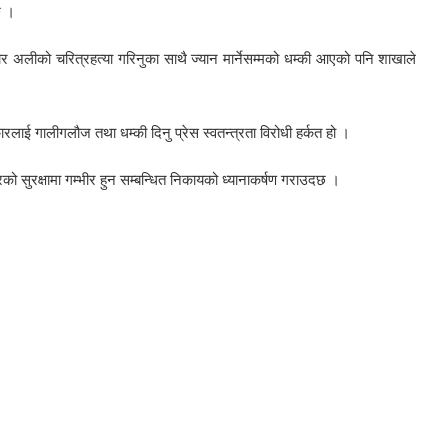
छ ।
र अलीको चरित्रहत्या गरिनुका साथै ज्यान मार्नेसम्मको धम्की आएको पनि शाखाले
लाई गालीगलौज तथा धम्की दिनु प्रेस स्वतन्त्रता विरोधी हर्कत हो ।
ो सुरक्षामा गम्भीर हुन सम्बन्धित निकायको ध्यानाकर्षण गराउदछ ।