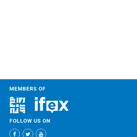
MEMBERS OF
FOLLOW US ON