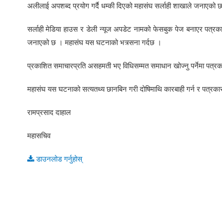
अलीलाई अपशब्द प्रयोग गर्दै धम्की दिएको महासंघ सर्लाही शाखाले जनाएको 
सर्लाही मेडिया हाउस र डेली न्यूज अपडेट नामको फेसबुक पेज बनाएर पत्रका
जनाएको छ । महासंघ यस घटनाको भत्र्सना गर्दछ ।
प्रकाशित समाचारप्रति असहमती भए विधिसम्मत समाधान खोज्नु पर्नेमा पत्रकार
महासंघ यस घटनाको सत्यतथ्य छानबिन गरी दोषिमाथि कारबाही गर्न र पत्रकारक
रामप्रसाद दाहाल
महासचिव
डाउनलोड गर्नुहोस्