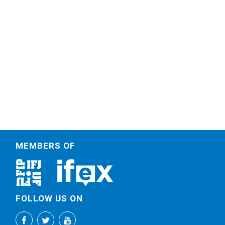
MEMBERS OF
FOLLOW US ON