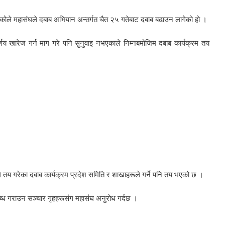
खिएकोले महासंघले दबाब अभियान अन्तर्गत चैत २५ गतेबाट दबाब बढाउन लागेको हो ।
िर्णय खारेज गर्न माग गरे पनि सुनुवाइ नभएकाले निम्नबमोजिम दबाब कार्यक्रम तय
 तय गरेका दबाब कार्यक्रम प्रदेश समिति र शाखाहरूले गर्ने पनि तय भएको छ ।
ध गराउन सञ्चार गृहहरूसंग महासंंघ अनुरोध गर्दछ ।