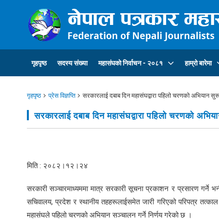
गृहपृष्ठ
सदस्य संख्या
महासंघकाे निर्वाचन - २०८१
हाम्रो बारेमा
गृहपृष्ठ
प्रेस विज्ञप्ति
सरकारलाई दबाब दिन महासंघद्वारा पहिलो चरणको अभियान सुर
सरकारलाई दबाब दिन महासंघद्वारा पहिलो चरणको अभिया
मिति : २०८२।१२।२४
सरकारी सञ्चारमाध्यममा मात्र सरकारी सूचना प्रकाशन र प्रसारण गर्ने भनी
सचिवालय, प्रदेश र स्थानीय तहहरूलाईसमेत जारी गरिएको परिपत्र तत्काल 
महासंघले पहिलो चरणको अभियान सञ्चालन गर्ने निर्णय गरेको छ ।