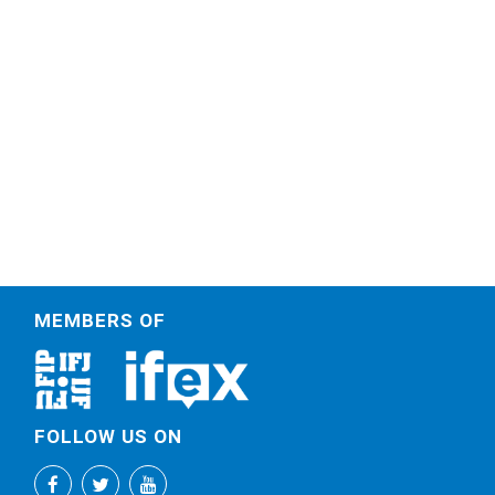
MEMBERS OF
FOLLOW US ON