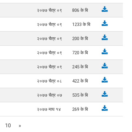
२०७७ चैत्र ०९
806
के बि
२०७७ चैत्र ०९
1233
के बि
२०७७ चैत्र ०९
200
के बि
२०७७ चैत्र ०९
720
के बि
२०७७ चैत्र ०९
245
के बि
२०७७ चैत्र ०८
422
के बि
२०७७ चैत्र ०७
535
के बि
२०७७ माघ १४
269
के बि
10
»