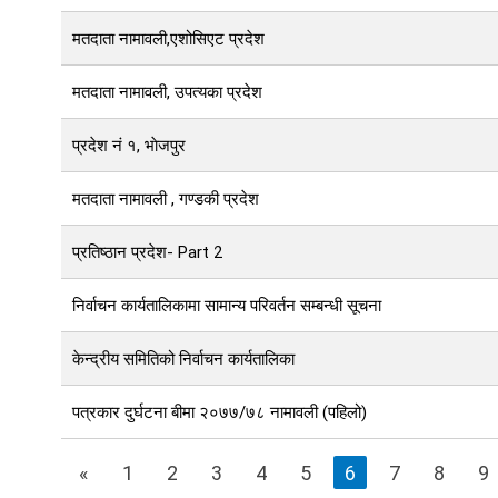
मतदाता नामावली,एशोसिएट प्रदेश
मतदाता नामावली, उपत्यका प्रदेश
प्रदेश नं १, भाेजपुर
मतदाता नामावली , गण्डकी प्रदेश
प्रतिष्ठान प्रदेश- Part 2
निर्वाचन कार्यतालिकामा सामान्य परिवर्तन सम्बन्धी सूचना
केन्द्रीय समितिको निर्वाचन कार्यतालिका
पत्रकार दुर्घटना बीमा २०७७/७८ नामावली (पहिलो)
«
1
2
3
4
5
6
7
8
9