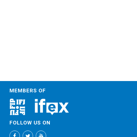
MEMBERS OF
FOLLOW US ON