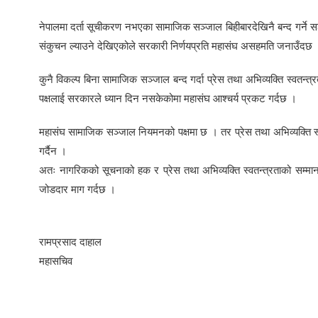
नेपालमा दर्ता सूचीकरण नभएका सामाजिक सञ्जाल बिहीबारदेखिनै बन्द गर्ने सञ्
संकुचन ल्याउने देखिएकोले सरकारी निर्णयप्रति महासंघ असहमति जनाउँदछ 
कुनै विकल्प बिना सामाजिक सञ्जाल बन्द गर्दा प्रेस तथा अभिव्यक्ति स्वत
पक्षलाई सरकारले ध्यान दिन नसकेकोमा महासंघ आश्चर्य प्रकट गर्दछ ।
महासंघ सामाजिक सञ्जाल नियमनको पक्षमा छ । तर प्रेस तथा अभिव्यक्ति स्व
गर्दैन ।
अतः नागरिकको सूचनाको हक र प्रेस तथा अभिव्यक्ति स्वतन्त्रताको सम्मान 
जोडदार माग गर्दछ ।
रामप्रसाद दाहाल
महासचिव