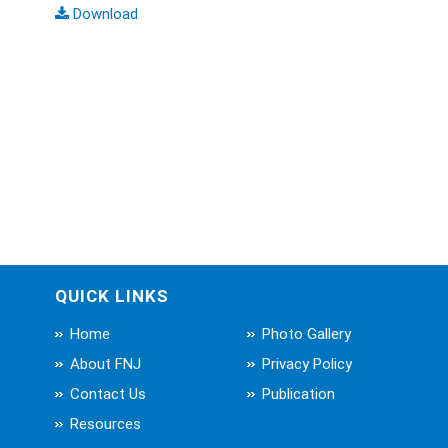
Download
QUICK LINKS
Home
Photo Gallery
About FNJ
Privacy Policy
Contact Us
Publication
Resources