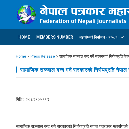
HOME
MEMBERS NUMBER
महासंघकाे निर्वाचन - २०८१
Home
Press Release
सामाजिक सञ्जाल बन्द गर्ने सरकारको निर्णयप्रति नेपा
सामाजिक सञ्जाल बन्द गर्ने सरकारको निर्णयप्रति नेपाल 
मिति : २०८२/०५/१९
सामाजिक सञ्जाल बन्द गर्ने सरकारको निर्णयप्रति नेपाल पत्रकार महासंघको 