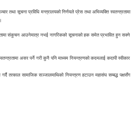
चार तथा सूचना प्रविधि मन्त्रालयको निर्णयले प्रेस तथा अभिव्यक्ति स्वतन्त्रतामा
।
न्त्रतामा संकुचन आउनेमात्र नभई नागरिकको सूचनाको हक समेत प्रभावित हुन सक्ने
तन्त्रतामा असर पर्ने गरी कुनै पनि माध्यम नियन्त्रणको कदमलाई कदापी स्वीकार
गर्दै तत्काल सामाजिक सञ्जालमाथिको नियन्त्रण हटाउन महासंघ सम्बद्ध पक्षसँग