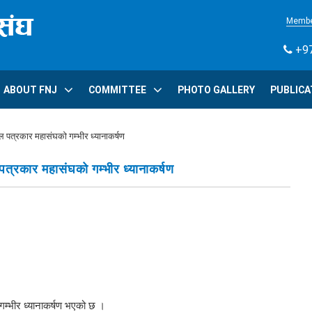
Membe
+97
ABOUT FNJ
COMMITTEE
PHOTO GALLERY
PUBLICA
ल पत्रकार महासंघको गम्भीर ध्यानाकर्षण
पत्रकार महासंघको गम्भीर ध्यानाकर्षण
गम्भीर ध्यानाकर्षण भएको छ ।