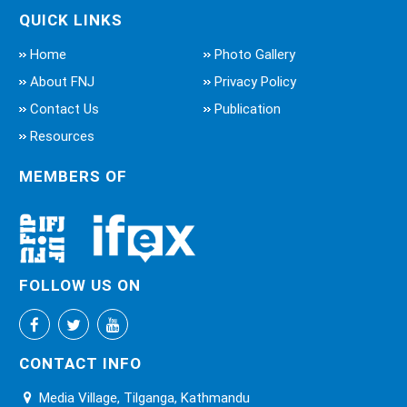
QUICK LINKS
Home
Photo Gallery
About FNJ
Privacy Policy
Contact Us
Publication
Resources
MEMBERS OF
FOLLOW US ON
CONTACT INFO
Media Village, Tilganga, Kathmandu